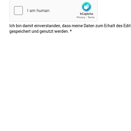
Ich bin damit einverstanden, dass meine Daten zum Erhalt des Edi
gespeichert und genutzt werden.
*