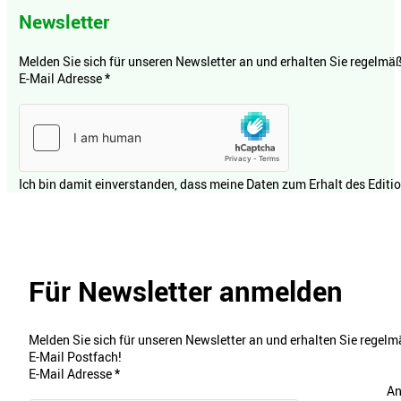
Newsletter
Melden Sie sich für unseren Newsletter an und erhalten Sie regelmäßi
E-Mail Adresse
*
Ich bin damit einverstanden, dass meine Daten zum Erhalt des Editi
Für Newsletter anmelden
Melden Sie sich für unseren Newsletter an und erhalten Sie regelmä
E-Mail Postfach!
E-Mail Adresse
*
An