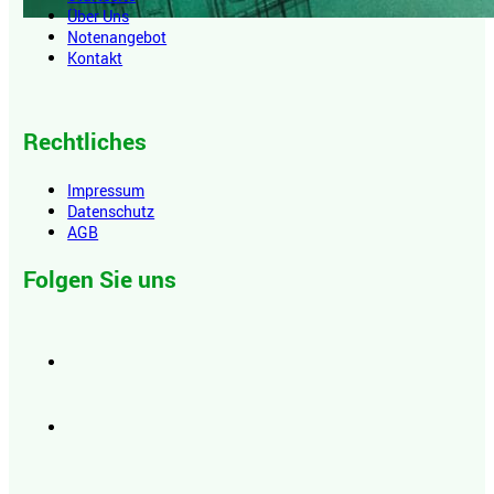
Über Uns
Notenangebot
Kontakt
Rechtliches
Impressum
Datenschutz
AGB
Folgen Sie uns