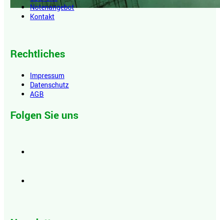
Notenangebot
Kontakt
Rechtliches
Impressum
Datenschutz
AGB
Folgen Sie uns