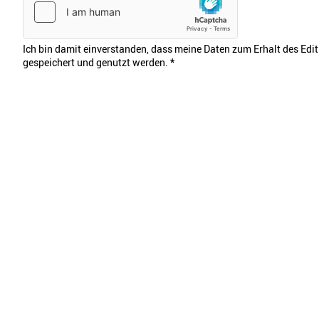
Ich bin damit einverstanden, dass meine Daten zum Erhalt des Edi
gespeichert und genutzt werden.
*