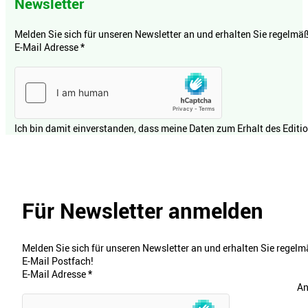
Newsletter
Melden Sie sich für unseren Newsletter an und erhalten Sie regelmäßi
E-Mail Adresse
*
Ich bin damit einverstanden, dass meine Daten zum Erhalt des Editi
Für Newsletter anmelden
Melden Sie sich für unseren Newsletter an und erhalten Sie regelmä
E-Mail Postfach!
E-Mail Adresse
*
An