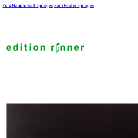
Zum Hauptinhalt springen
Zum Footer springen