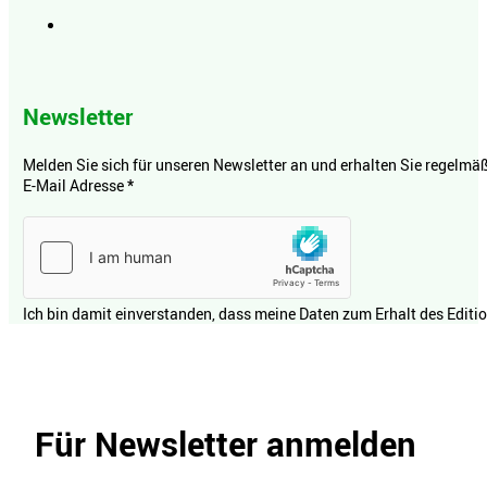
Newsletter
Melden Sie sich für unseren Newsletter an und erhalten Sie regelmäßi
E-Mail Adresse
*
Ich bin damit einverstanden, dass meine Daten zum Erhalt des Editi
Für Newsletter anmelden