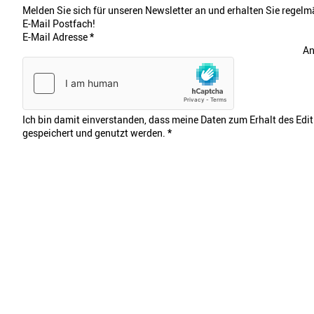
Melden Sie sich für unseren Newsletter an und erhalten Sie regelmä
E-Mail Postfach!
E-Mail Adresse
*
An
Ich bin damit einverstanden, dass meine Daten zum Erhalt des Edi
gespeichert und genutzt werden.
*