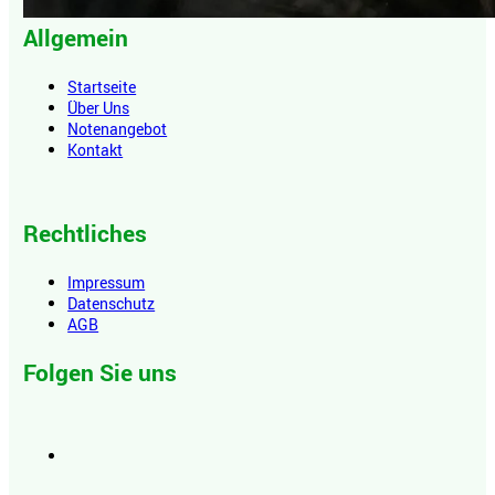
Allgemein
Startseite
Über Uns
Notenangebot
Kontakt
Rechtliches
Impressum
Datenschutz
AGB
Folgen Sie uns