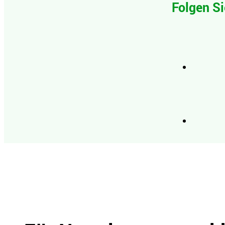
Folgen Si