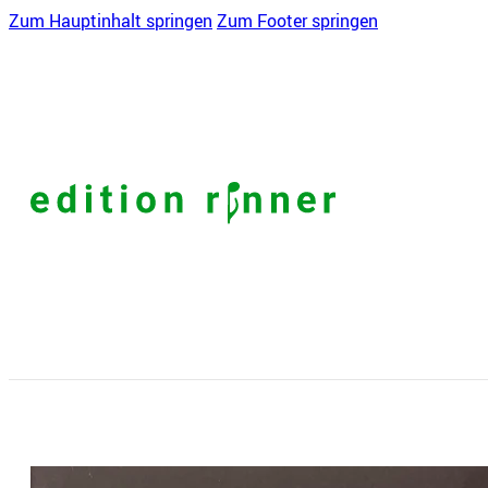
Zum Hauptinhalt springen
Zum Footer springen