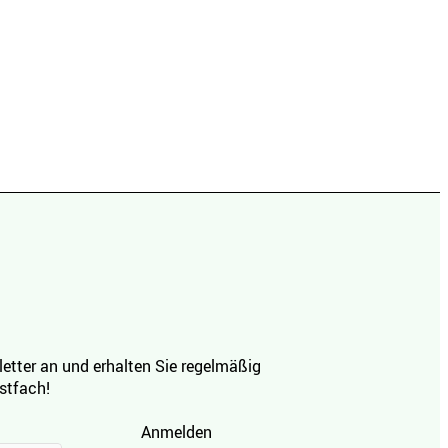
etter an und erhalten Sie regelmäßig
ostfach!
Anmelden