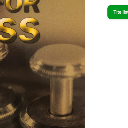
Titellis