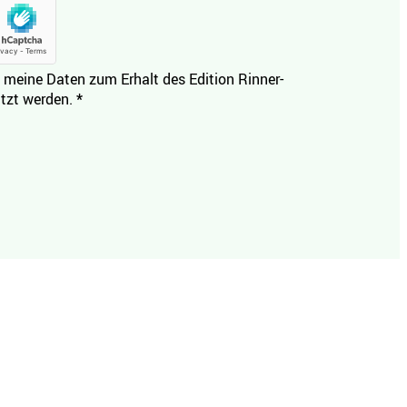
 meine Daten zum Erhalt des Edition Rinner-
tzt werden.
*