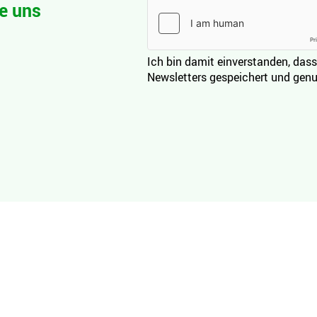
e uns
Ich bin damit einverstanden, dass
Newsletters gespeichert und genu