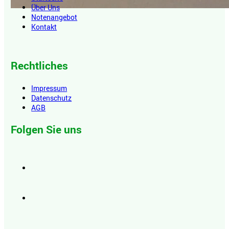
Über Uns
Notenangebot
Kontakt
Rechtliches
Impressum
Datenschutz
AGB
Folgen Sie uns