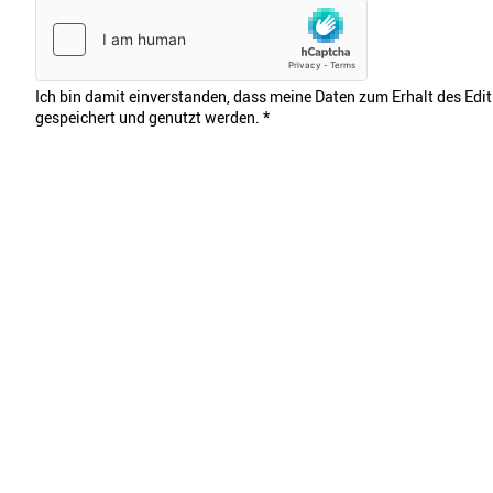
Ich bin damit einverstanden, dass meine Daten zum Erhalt des Edi
gespeichert und genutzt werden.
*