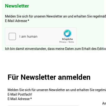
Newsletter
Melden Sie sich für unseren Newsletter an und erhalten Sie regelmäßi
E-Mail Adresse
*
Ich bin damit einverstanden, dass meine Daten zum Erhalt des Editi
Für Newsletter anmelden
Melden Sie sich für unseren Newsletter an und erhalten Sie regelmä
E-Mail Postfach!
E-Mail Adresse
*
An