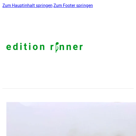
Zum Hauptinhalt springen
Zum Footer springen