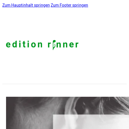
Zum Hauptinhalt springen
Zum Footer springen