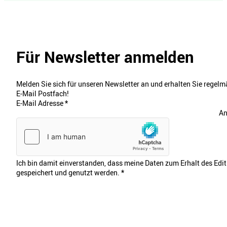
Für Newsletter anmelden
Melden Sie sich für unseren Newsletter an und erhalten Sie regelmä
E-Mail Postfach!
E-Mail Adresse
*
An
Ich bin damit einverstanden, dass meine Daten zum Erhalt des Edi
gespeichert und genutzt werden.
*