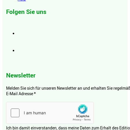
Folgen Sie uns
Newsletter
Melden Sie sich für unseren Newsletter an und erhalten Sie regelmäßi
E-Mail Adresse
*
Ich bin damit einverstanden, dass meine Daten zum Erhalt des Editi