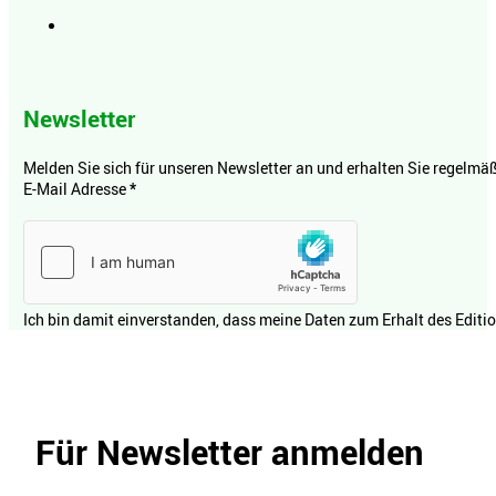
Newsletter
Melden Sie sich für unseren Newsletter an und erhalten Sie regelmäßi
E-Mail Adresse
*
Ich bin damit einverstanden, dass meine Daten zum Erhalt des Editi
Für Newsletter anmelden