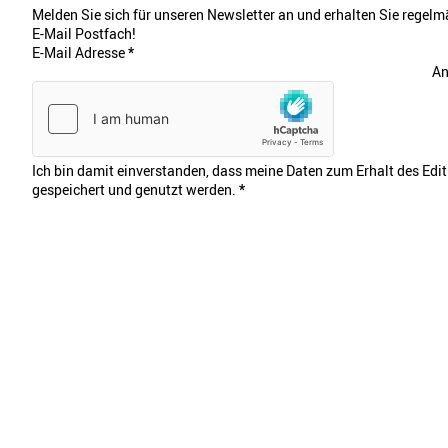
Melden Sie sich für unseren Newsletter an und erhalten Sie regelmä
E-Mail Postfach!
E-Mail Adresse
*
An
Ich bin damit einverstanden, dass meine Daten zum Erhalt des Edi
gespeichert und genutzt werden.
*