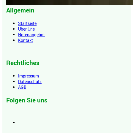
Allgemein
Startseite
Über Uns
Notenangebot
Kontakt
Rechtliches
Impressum
Datenschutz
AGB
Folgen Sie uns