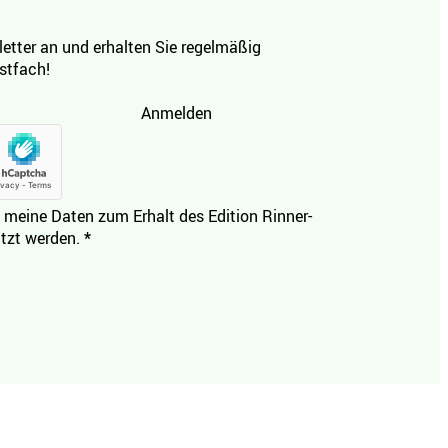
etter an und erhalten Sie regelmäßig
ostfach!
Anmelden
 meine Daten zum Erhalt des Edition Rinner-
tzt werden.
*