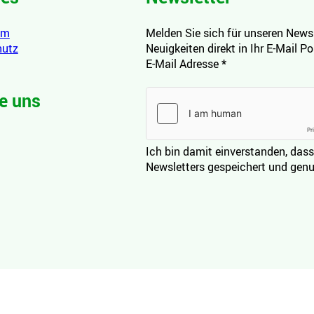
um
Melden Sie sich für unseren Newsl
hutz
Neuigkeiten direkt in Ihr E-Mail P
E-Mail Adresse
*
e uns
Ich bin damit einverstanden, dass
Newsletters gespeichert und genu