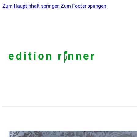
Zum Hauptinhalt springen
Zum Footer springen