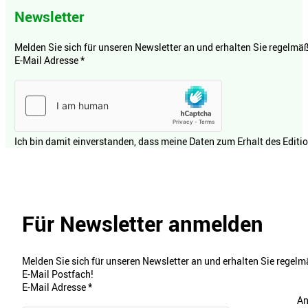
Newsletter
Melden Sie sich für unseren Newsletter an und erhalten Sie regelmäßi
E-Mail Adresse
*
Ich bin damit einverstanden, dass meine Daten zum Erhalt des Editi
Für Newsletter anmelden
Melden Sie sich für unseren Newsletter an und erhalten Sie regelmä
E-Mail Postfach!
E-Mail Adresse
*
An