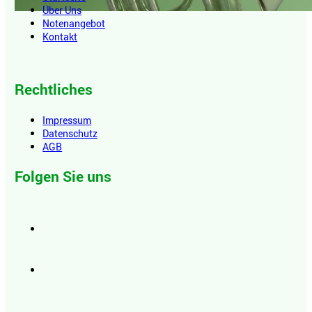
Über Uns
Notenangebot
Kontakt
Rechtliches
Impressum
Datenschutz
AGB
Folgen Sie uns