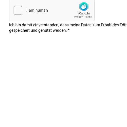
Ich bin damit einverstanden, dass meine Daten zum Erhalt des Edi
gespeichert und genutzt werden.
*