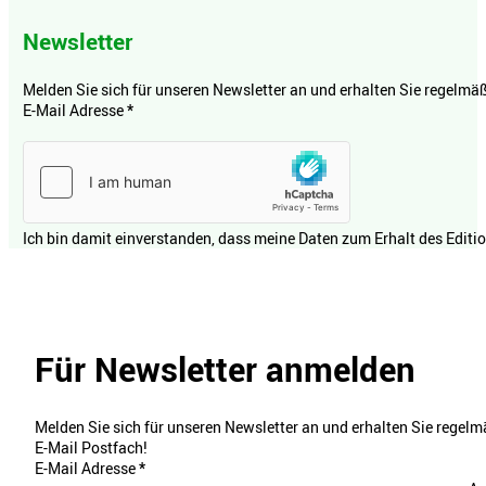
Newsletter
Melden Sie sich für unseren Newsletter an und erhalten Sie regelmäßi
E-Mail Adresse
*
Ich bin damit einverstanden, dass meine Daten zum Erhalt des Editi
Für Newsletter anmelden
Melden Sie sich für unseren Newsletter an und erhalten Sie regelmä
E-Mail Postfach!
E-Mail Adresse
*