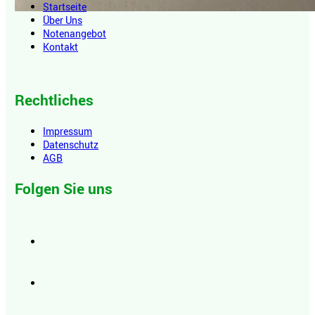
Startseite
Über Uns
Notenangebot
Kontakt
Rechtliches
Impressum
Datenschutz
AGB
Folgen Sie uns