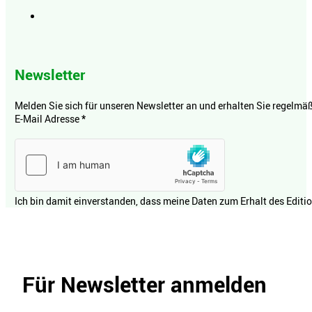
Newsletter
Melden Sie sich für unseren Newsletter an und erhalten Sie regelmäßi
E-Mail Adresse
*
Ich bin damit einverstanden, dass meine Daten zum Erhalt des Editi
Für Newsletter anmelden