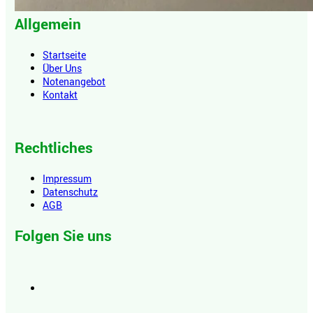
Allgemein
Startseite
Über Uns
Notenangebot
Kontakt
Rechtliches
Impressum
Datenschutz
AGB
Folgen Sie uns