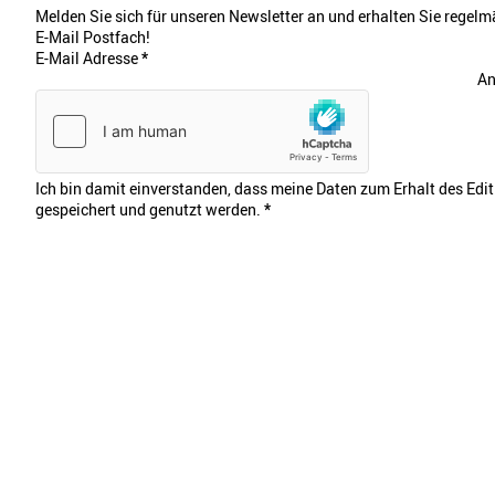
Melden Sie sich für unseren Newsletter an und erhalten Sie regelmä
E-Mail Postfach!
E-Mail Adresse
*
An
Ich bin damit einverstanden, dass meine Daten zum Erhalt des Edi
gespeichert und genutzt werden.
*