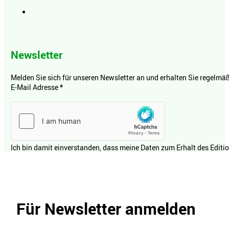
Newsletter
Melden Sie sich für unseren Newsletter an und erhalten Sie regelmäßi
E-Mail Adresse
*
Ich bin damit einverstanden, dass meine Daten zum Erhalt des Editi
Für Newsletter anmelden