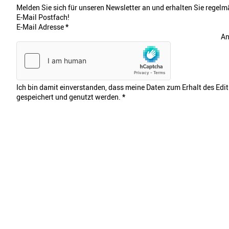
Melden Sie sich für unseren Newsletter an und erhalten Sie regelmä
E-Mail Postfach!
E-Mail Adresse
*
An
Ich bin damit einverstanden, dass meine Daten zum Erhalt des Edi
gespeichert und genutzt werden.
*