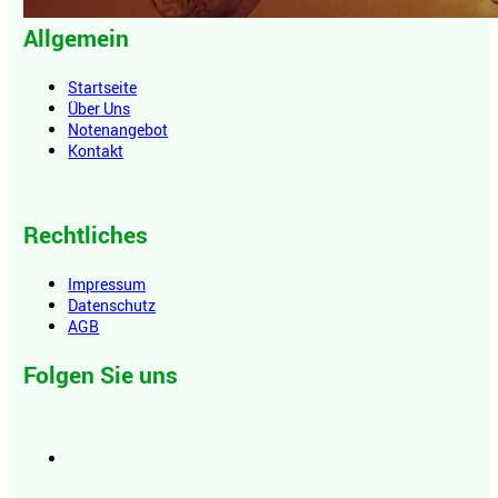
Allgemein
Startseite
Über Uns
Notenangebot
Kontakt
Rechtliches
Impressum
Datenschutz
AGB
Folgen Sie uns