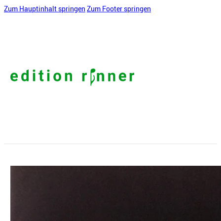
Zum Hauptinhalt springen
Zum Footer springen