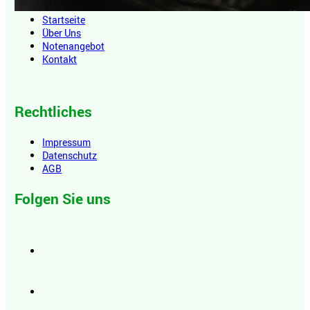
Startseite
Über Uns
Notenangebot
Kontakt
Rechtliches
Impressum
Datenschutz
AGB
Folgen Sie uns