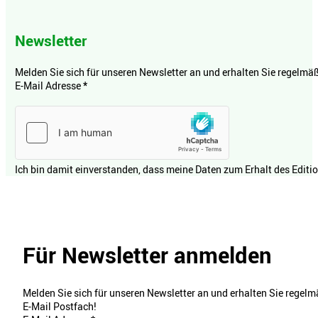
Newsletter
Melden Sie sich für unseren Newsletter an und erhalten Sie regelmäßi
E-Mail Adresse
*
Ich bin damit einverstanden, dass meine Daten zum Erhalt des Editi
Für Newsletter anmelden
Melden Sie sich für unseren Newsletter an und erhalten Sie regelmä
E-Mail Postfach!