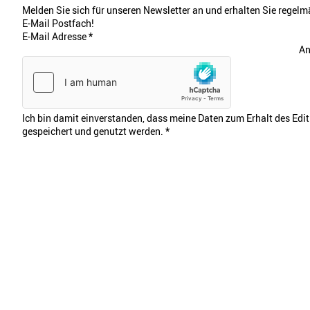
Melden Sie sich für unseren Newsletter an und erhalten Sie regelmä
E-Mail Postfach!
E-Mail Adresse
*
An
Ich bin damit einverstanden, dass meine Daten zum Erhalt des Edi
gespeichert und genutzt werden.
*