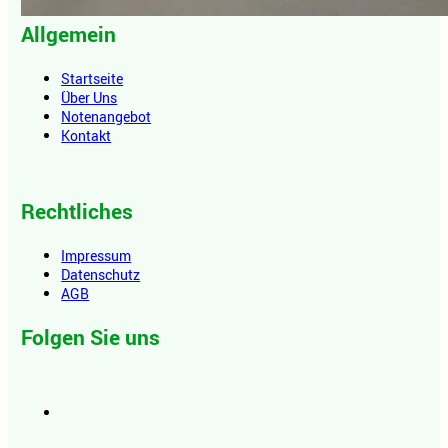
Allgemein
Startseite
Über Uns
Notenangebot
Kontakt
Rechtliches
Impressum
Datenschutz
AGB
Folgen Sie uns