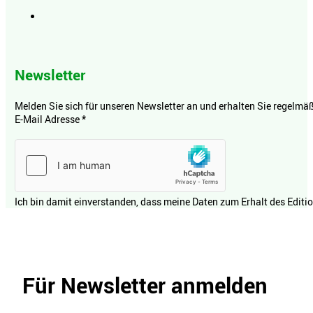
Newsletter
Melden Sie sich für unseren Newsletter an und erhalten Sie regelmäßi
E-Mail Adresse
*
Ich bin damit einverstanden, dass meine Daten zum Erhalt des Editi
Für Newsletter anmelden