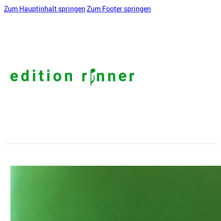
Zum Hauptinhalt springen
Zum Footer springen