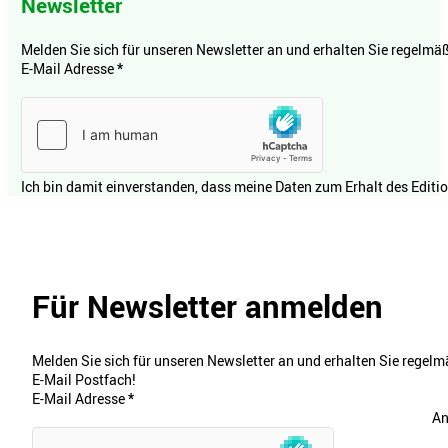
Newsletter
Melden Sie sich für unseren Newsletter an und erhalten Sie regelmäßi
E-Mail Adresse
*
Ich bin damit einverstanden, dass meine Daten zum Erhalt des Editi
Für Newsletter anmelden
Melden Sie sich für unseren Newsletter an und erhalten Sie regelmä
E-Mail Postfach!
E-Mail Adresse
*
An