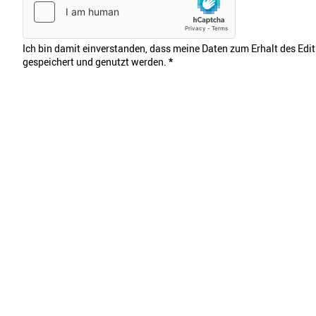
Ich bin damit einverstanden, dass meine Daten zum Erhalt des Edi
gespeichert und genutzt werden.
*