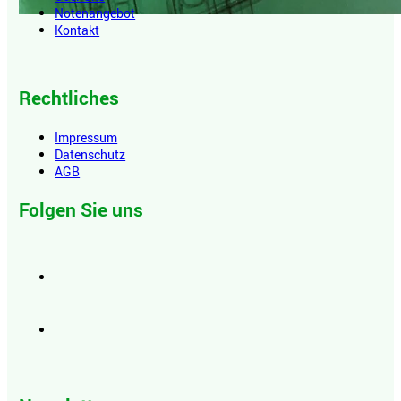
Notenangebot
Kontakt
Rechtliches
Impressum
Datenschutz
AGB
Folgen Sie uns