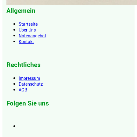
Allgemein
Startseite
Über Uns
Notenangebot
Kontakt
Rechtliches
Impressum
Datenschutz
AGB
Folgen Sie uns