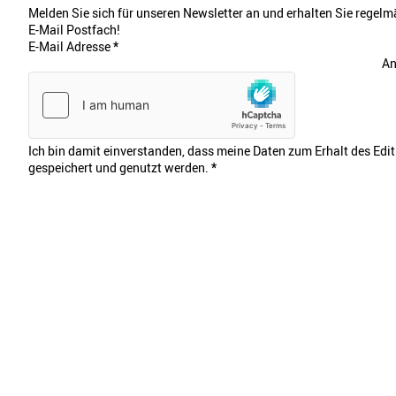
Melden Sie sich für unseren Newsletter an und erhalten Sie regelmä
E-Mail Postfach!
E-Mail Adresse
*
An
Ich bin damit einverstanden, dass meine Daten zum Erhalt des Edi
gespeichert und genutzt werden.
*