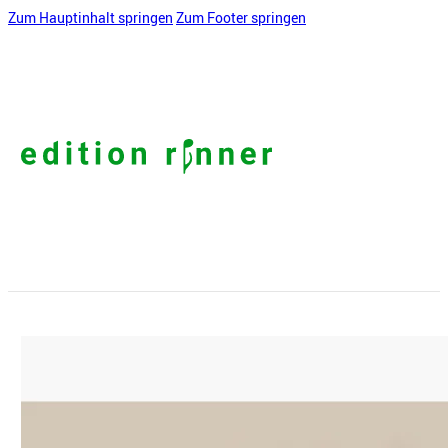
Zum Hauptinhalt springen
Zum Footer springen