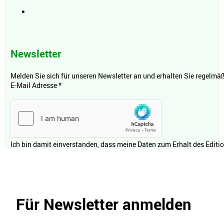
Newsletter
Melden Sie sich für unseren Newsletter an und erhalten Sie regelmäßi
E-Mail Adresse
*
Ich bin damit einverstanden, dass meine Daten zum Erhalt des Editi
Für Newsletter anmelden