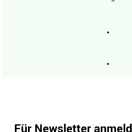
Für Newsletter anmel