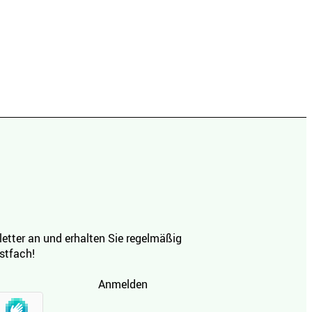
etter an und erhalten Sie regelmäßig
ostfach!
Anmelden