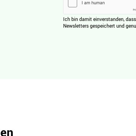
Ich bin damit einverstanden, dass
Newsletters gespeichert und genu
den