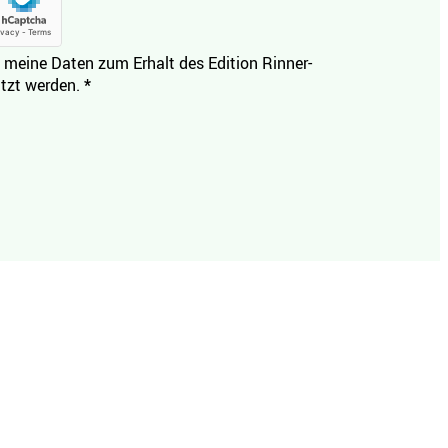
 meine Daten zum Erhalt des Edition Rinner-
tzt werden.
*