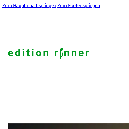
Zum Hauptinhalt springen
Zum Footer springen