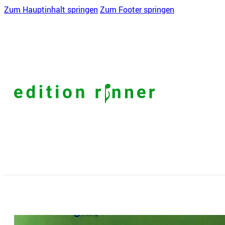
Zum Hauptinhalt springen
Zum Footer springen