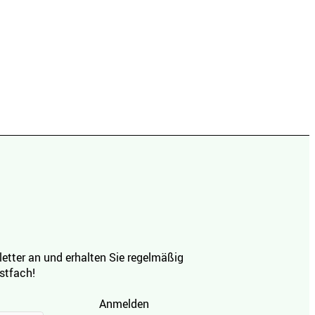
etter an und erhalten Sie regelmäßig
ostfach!
Anmelden