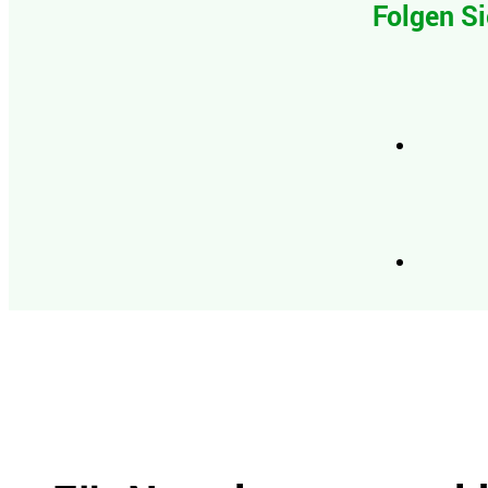
Folgen Si