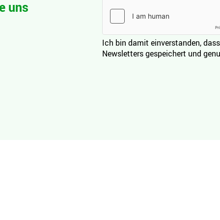
e uns
Ich bin damit einverstanden, dass
Newsletters gespeichert und genu