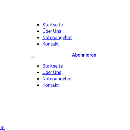
Startseite
Über Uns
Notenangebot
Kontakt
Abonnieren
Startseite
Über Uns
Notenangebot
Kontakt
rn