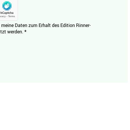
 meine Daten zum Erhalt des Edition Rinner-
tzt werden.
*