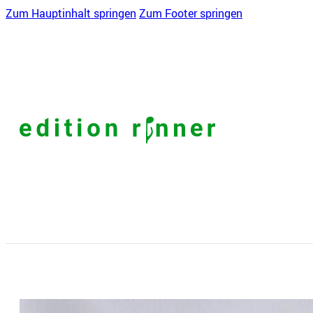
Zum Hauptinhalt springen
Zum Footer springen