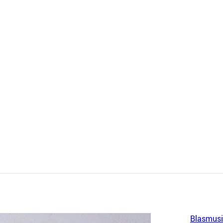
Blasmusi