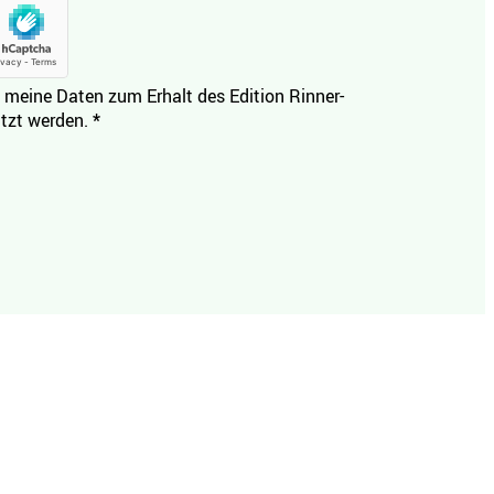
 meine Daten zum Erhalt des Edition Rinner-
tzt werden.
*