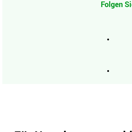
Folgen Si