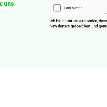
e uns
Ich bin damit einverstanden, dass
Newsletters gespeichert und genu