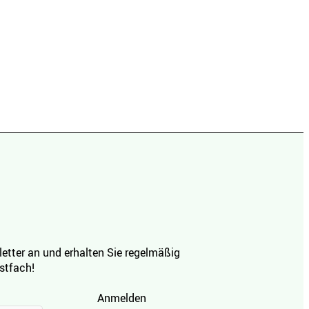
etter an und erhalten Sie regelmäßig
ostfach!
Anmelden