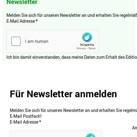
Newsletter
Melden Sie sich für unseren Newsletter an und erhalten Sie regelmäßi
E-Mail Adresse
*
Ich bin damit einverstanden, dass meine Daten zum Erhalt des Editi
Für Newsletter anmelden
Melden Sie sich für unseren Newsletter an und erhalten Sie regelmä
E-Mail Postfach!
E-Mail Adresse
*
An