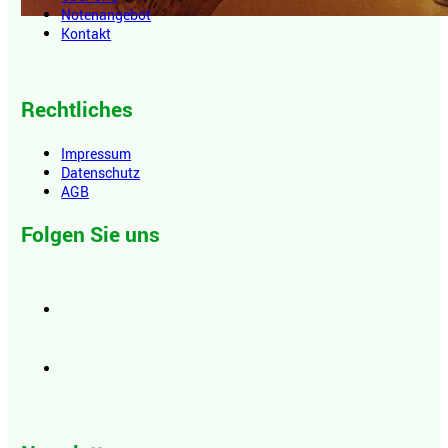
Notenangebot
Kontakt
Rechtliches
Impressum
Datenschutz
AGB
Folgen Sie uns