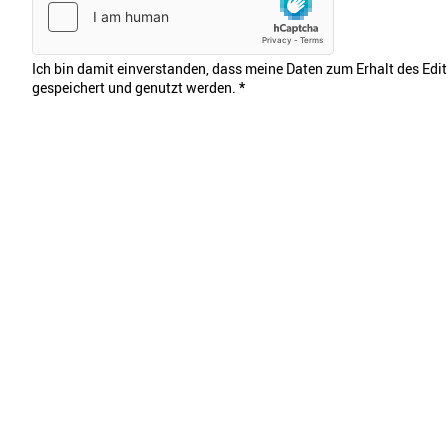
Ich bin damit einverstanden, dass meine Daten zum Erhalt des Edi
gespeichert und genutzt werden.
*