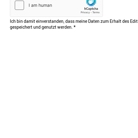
Ich bin damit einverstanden, dass meine Daten zum Erhalt des Edi
gespeichert und genutzt werden.
*