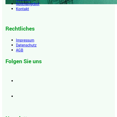
Notenangebot
Kontakt
Rechtliches
Impressum
Datenschutz
AGB
Folgen Sie uns