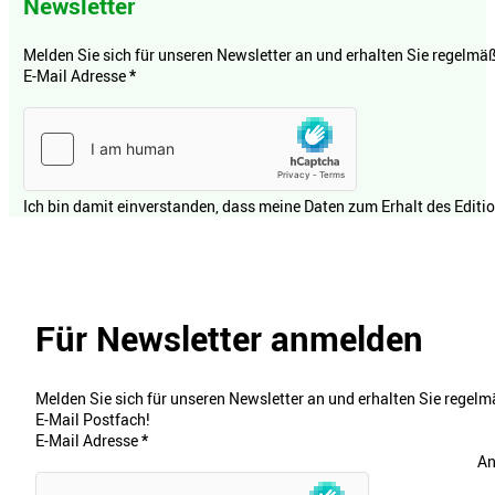
Newsletter
Melden Sie sich für unseren Newsletter an und erhalten Sie regelmäßi
E-Mail Adresse
*
Ich bin damit einverstanden, dass meine Daten zum Erhalt des Editi
Für Newsletter anmelden
Melden Sie sich für unseren Newsletter an und erhalten Sie regelmä
E-Mail Postfach!
E-Mail Adresse
*
An