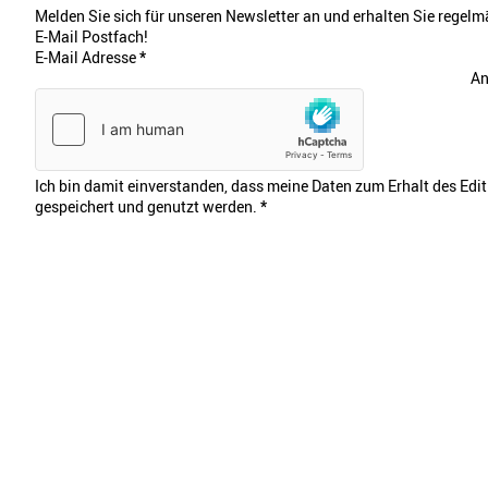
Melden Sie sich für unseren Newsletter an und erhalten Sie regelmä
E-Mail Postfach!
E-Mail Adresse
*
An
Ich bin damit einverstanden, dass meine Daten zum Erhalt des Edi
gespeichert und genutzt werden.
*