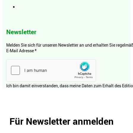
Newsletter
Melden Sie sich für unseren Newsletter an und erhalten Sie regelmäßi
E-Mail Adresse
*
Ich bin damit einverstanden, dass meine Daten zum Erhalt des Editi
Für Newsletter anmelden