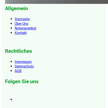
Allgemein
Startseite
Über Uns
Notenangebot
Kontakt
Rechtliches
Impressum
Datenschutz
AGB
Folgen Sie uns