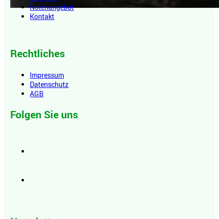
Notenangebot
Kontakt
Rechtliches
Impressum
Datenschutz
AGB
Folgen Sie uns