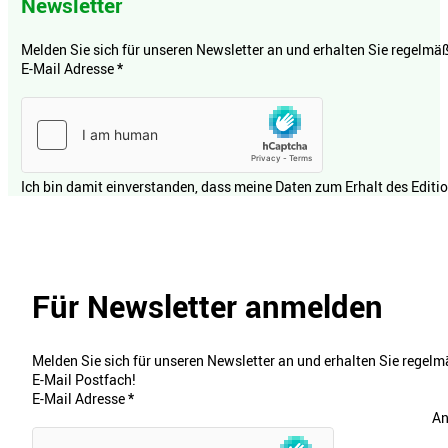
Newsletter
Melden Sie sich für unseren Newsletter an und erhalten Sie regelmäßi
E-Mail Adresse
*
Ich bin damit einverstanden, dass meine Daten zum Erhalt des Editi
Für Newsletter anmelden
Melden Sie sich für unseren Newsletter an und erhalten Sie regelmä
E-Mail Postfach!
E-Mail Adresse
*
An