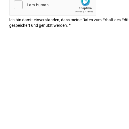
Ich bin damit einverstanden, dass meine Daten zum Erhalt des Edi
gespeichert und genutzt werden.
*