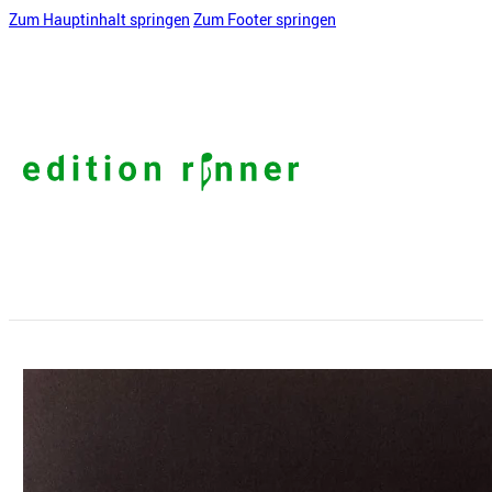
Zum Hauptinhalt springen
Zum Footer springen