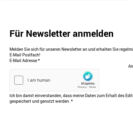
Für Newsletter anmelden
Melden Sie sich für unseren Newsletter an und erhalten Sie regelmä
E-Mail Postfach!
E-Mail Adresse
*
An
Ich bin damit einverstanden, dass meine Daten zum Erhalt des Edi
gespeichert und genutzt werden.
*