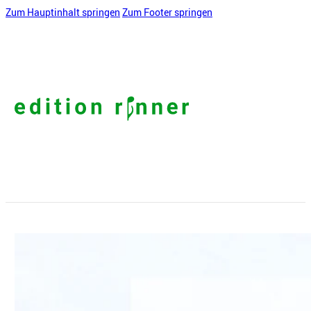
Zum Hauptinhalt springen
Zum Footer springen