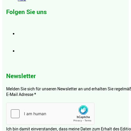
Folgen Sie uns
Newsletter
Melden Sie sich für unseren Newsletter an und erhalten Sie regelmäßi
E-Mail Adresse
*
Ich bin damit einverstanden, dass meine Daten zum Erhalt des Editi