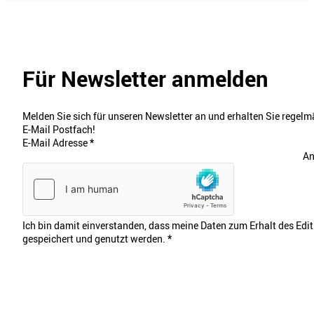
Für Newsletter anmelden
Melden Sie sich für unseren Newsletter an und erhalten Sie regelmä
E-Mail Postfach!
E-Mail Adresse
*
An
Ich bin damit einverstanden, dass meine Daten zum Erhalt des Edi
gespeichert und genutzt werden.
*