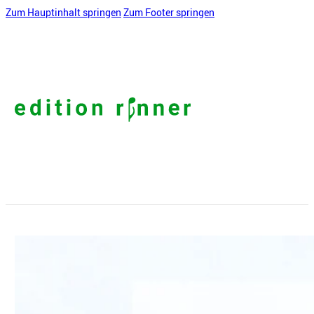
Zum Hauptinhalt springen
Zum Footer springen