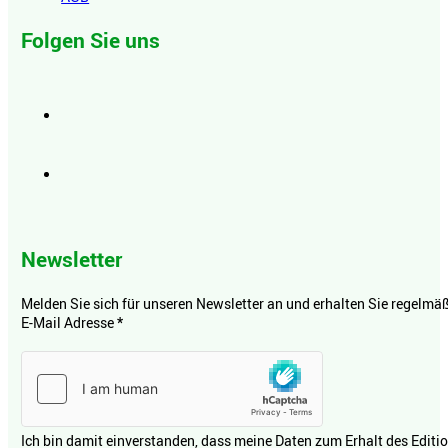
Folgen Sie uns
Newsletter
Melden Sie sich für unseren Newsletter an und erhalten Sie regelmäßi
E-Mail Adresse
*
Ich bin damit einverstanden, dass meine Daten zum Erhalt des Editi