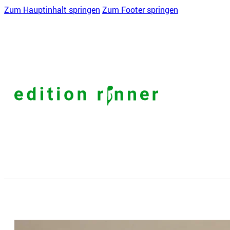
Zum Hauptinhalt springen
Zum Footer springen