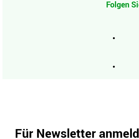
Folgen Si
Für Newsletter anmel