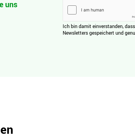
e uns
Ich bin damit einverstanden, dass
Newsletters gespeichert und genu
den