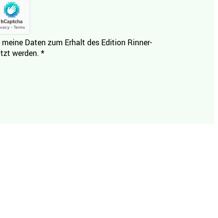
 meine Daten zum Erhalt des Edition Rinner-
tzt werden.
*