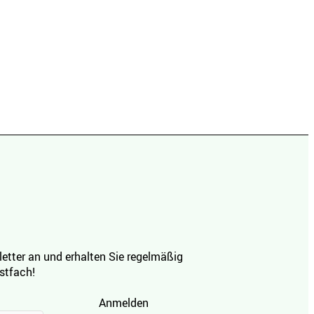
etter an und erhalten Sie regelmäßig
ostfach!
Anmelden