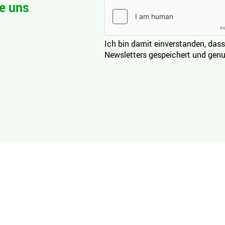
e uns
Ich bin damit einverstanden, dass
Newsletters gespeichert und genu