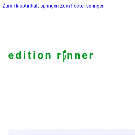
Zum Hauptinhalt springen
Zum Footer springen