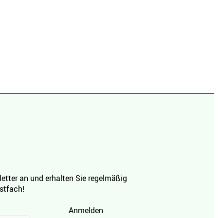
etter an und erhalten Sie regelmäßig
ostfach!
Anmelden