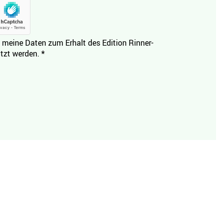
 meine Daten zum Erhalt des Edition Rinner-
tzt werden.
*