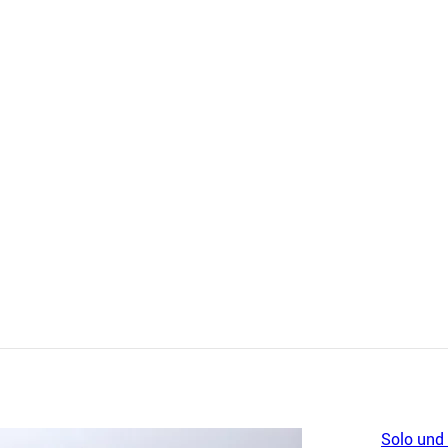
Solo und