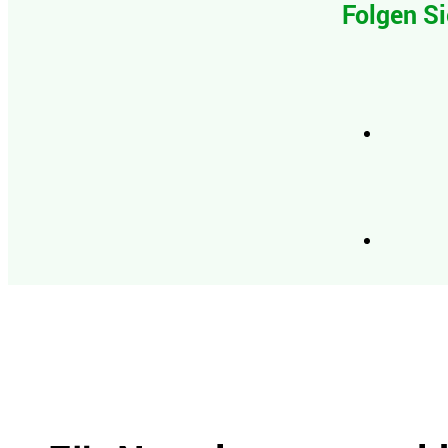
Folgen Si