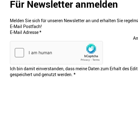
Für Newsletter anmelden
Melden Sie sich für unseren Newsletter an und erhalten Sie regelmä
E-Mail Postfach!
E-Mail Adresse
*
An
Ich bin damit einverstanden, dass meine Daten zum Erhalt des Edi
gespeichert und genutzt werden.
*