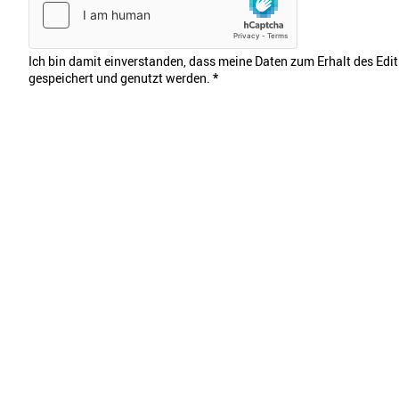
Ich bin damit einverstanden, dass meine Daten zum Erhalt des Edi
gespeichert und genutzt werden.
*