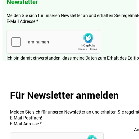
Newsletter
Melden Sie sich für unseren Newsletter an und erhalten Sie regelmäßi
E-Mail Adresse
*
Ich bin damit einverstanden, dass meine Daten zum Erhalt des Editi
Für Newsletter anmelden
Melden Sie sich für unseren Newsletter an und erhalten Sie regelmä
E-Mail Postfach!
E-Mail Adresse
*
An