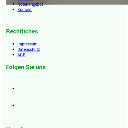
Notenangebot
Kontakt
Rechtliches
Impressum
Datenschutz
AGB
Folgen Sie uns