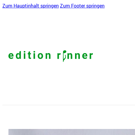
Zum Hauptinhalt springen
Zum Footer springen