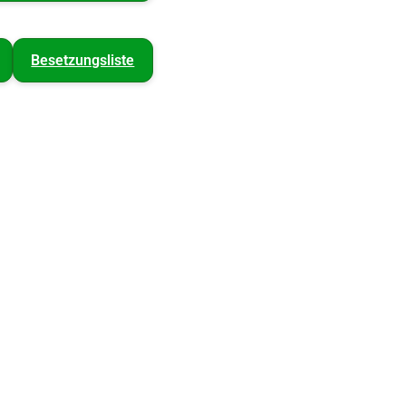
Besetzungsliste