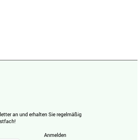
etter an und erhalten Sie regelmäßig
ostfach!
Anmelden