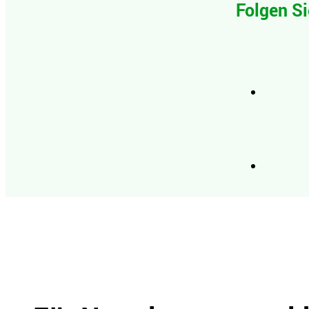
Folgen Si