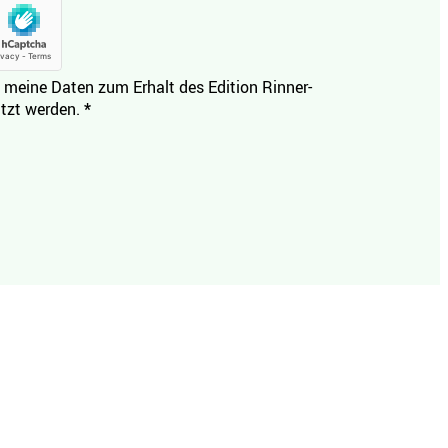
 meine Daten zum Erhalt des Edition Rinner-
tzt werden.
*