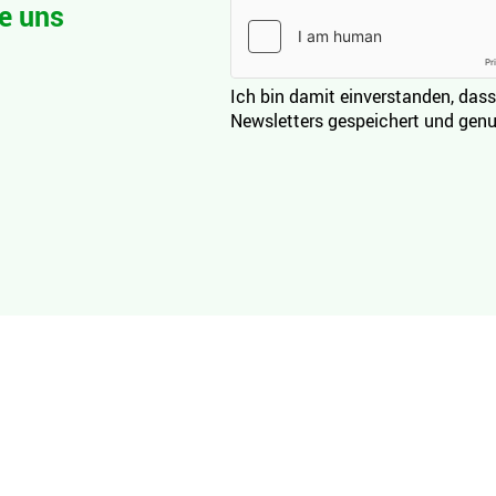
e uns
Ich bin damit einverstanden, dass
Newsletters gespeichert und genu