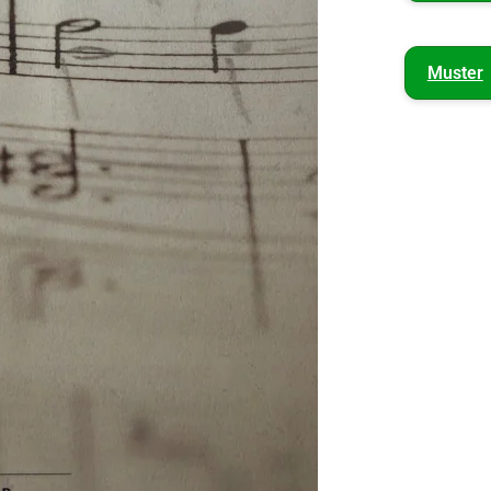
Muster