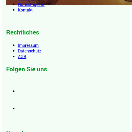
Notenangebot
Kontakt
Rechtliches
Impressum
Datenschutz
AGB
Folgen Sie uns