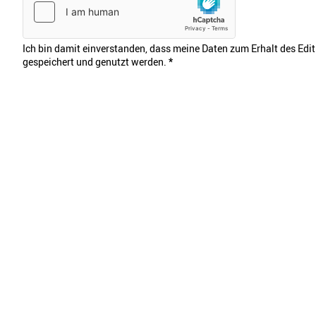
Ich bin damit einverstanden, dass meine Daten zum Erhalt des Edi
gespeichert und genutzt werden.
*