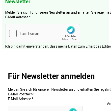
Newsletter
Melden Sie sich für unseren Newsletter an und erhalten Sie regelmäßi
E-Mail Adresse
*
Ich bin damit einverstanden, dass meine Daten zum Erhalt des Editi
Für Newsletter anmelden
Melden Sie sich für unseren Newsletter an und erhalten Sie regelmä
E-Mail Postfach!
E-Mail Adresse
*
An