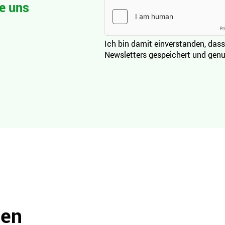
e uns
Ich bin damit einverstanden, dass
Newsletters gespeichert und genu
den