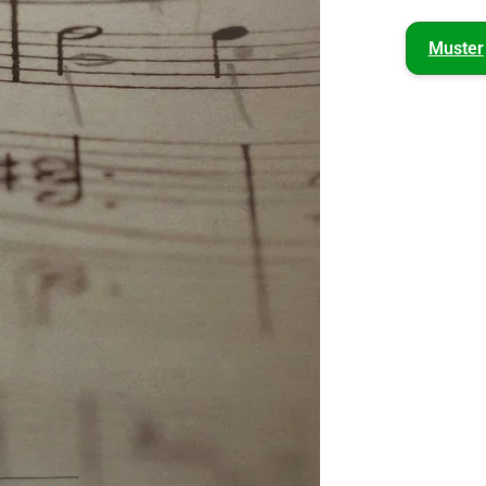
Muster