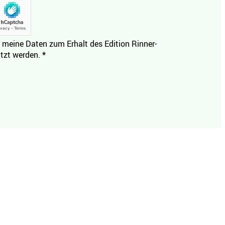
 meine Daten zum Erhalt des Edition Rinner-
tzt werden.
*