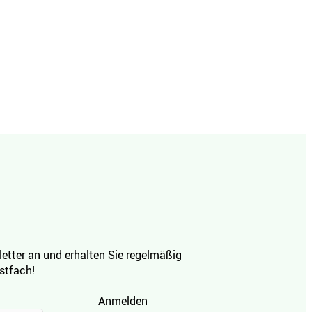
etter an und erhalten Sie regelmäßig
ostfach!
Anmelden