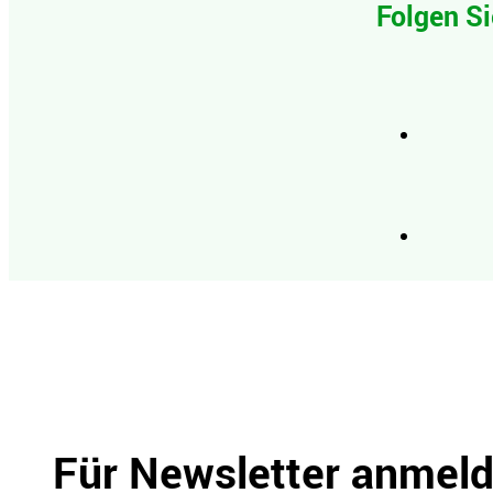
Folgen Si
Für Newsletter anmel