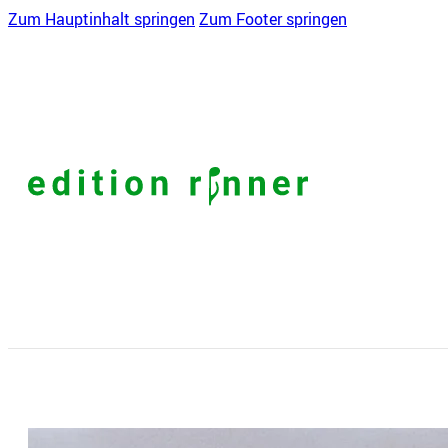
Zum Hauptinhalt springen
Zum Footer springen