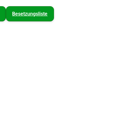
Besetzungsliste