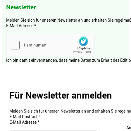
Newsletter
Melden Sie sich für unseren Newsletter an und erhalten Sie regelmäßi
E-Mail Adresse
*
Ich bin damit einverstanden, dass meine Daten zum Erhalt des Editi
Für Newsletter anmelden
Melden Sie sich für unseren Newsletter an und erhalten Sie regelmä
E-Mail Postfach!
E-Mail Adresse
*
An