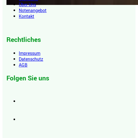
Über Uns
Notenangebot
Kontakt
Rechtliches
Impressum
Datenschutz
AGB
Folgen Sie uns