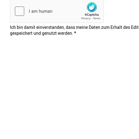
Ich bin damit einverstanden, dass meine Daten zum Erhalt des Edi
gespeichert und genutzt werden.
*