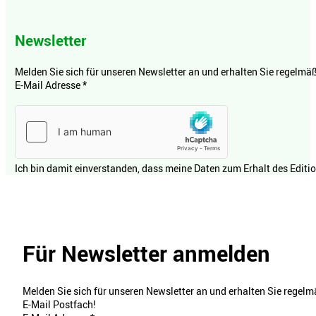
Newsletter
Melden Sie sich für unseren Newsletter an und erhalten Sie regelmäßi
E-Mail Adresse
*
Ich bin damit einverstanden, dass meine Daten zum Erhalt des Editi
Für Newsletter anmelden
Melden Sie sich für unseren Newsletter an und erhalten Sie regelmä
E-Mail Postfach!