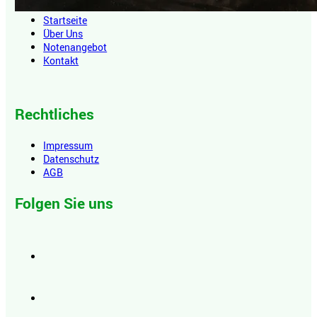
Startseite
Über Uns
Notenangebot
Kontakt
Rechtliches
Impressum
Datenschutz
AGB
Folgen Sie uns