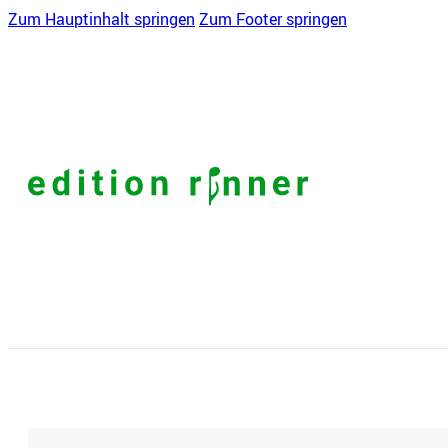
Zum Hauptinhalt springen
Zum Footer springen