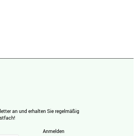
etter an und erhalten Sie regelmäßig
ostfach!
Anmelden