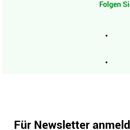
Folgen Si
Für Newsletter anmel