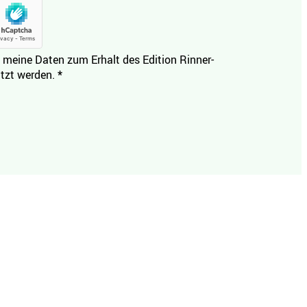
 meine Daten zum Erhalt des Edition Rinner-
tzt werden.
*