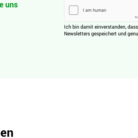
e uns
Ich bin damit einverstanden, dass
Newsletters gespeichert und genu
den