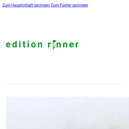
Zum Hauptinhalt springen
Zum Footer springen