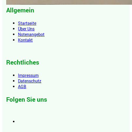
Allgemein
Startseite
Über Uns
Notenangebot
Kontakt
Rechtliches
Impressum
Datenschutz
AGB
Folgen Sie uns