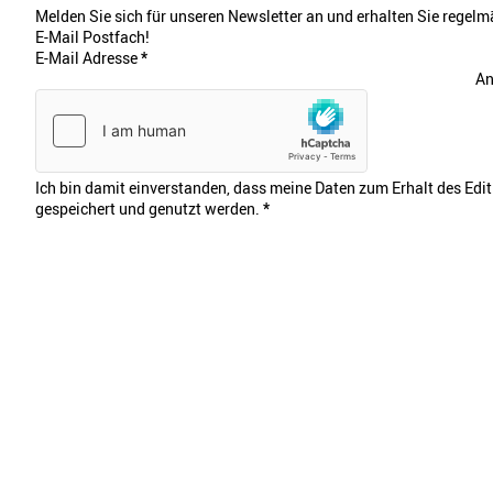
Melden Sie sich für unseren Newsletter an und erhalten Sie regelmä
E-Mail Postfach!
E-Mail Adresse
*
An
Ich bin damit einverstanden, dass meine Daten zum Erhalt des Edi
gespeichert und genutzt werden.
*