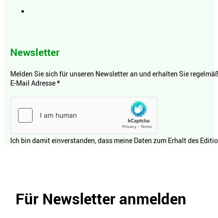
Newsletter
Melden Sie sich für unseren Newsletter an und erhalten Sie regelmäßi
E-Mail Adresse
*
Ich bin damit einverstanden, dass meine Daten zum Erhalt des Editi
Für Newsletter anmelden