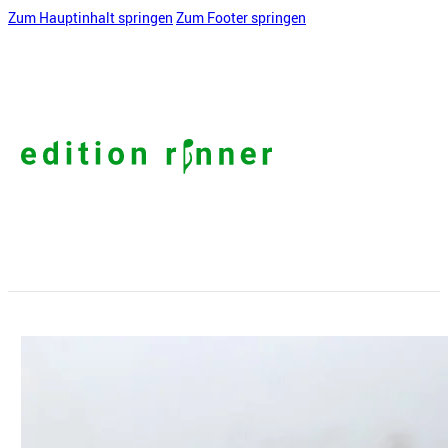
Zum Hauptinhalt springen
Zum Footer springen