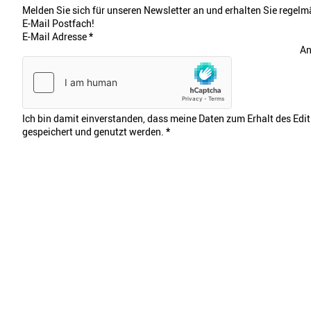
Melden Sie sich für unseren Newsletter an und erhalten Sie regelmä
E-Mail Postfach!
E-Mail Adresse
*
An
Ich bin damit einverstanden, dass meine Daten zum Erhalt des Edi
gespeichert und genutzt werden.
*