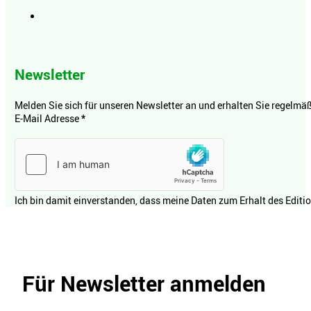
Newsletter
Melden Sie sich für unseren Newsletter an und erhalten Sie regelmäßi
E-Mail Adresse
*
Ich bin damit einverstanden, dass meine Daten zum Erhalt des Editi
Für Newsletter anmelden