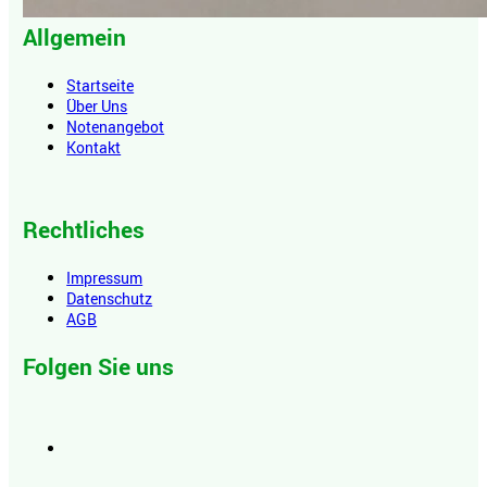
Allgemein
Startseite
Über Uns
Notenangebot
Kontakt
Rechtliches
Impressum
Datenschutz
AGB
Folgen Sie uns