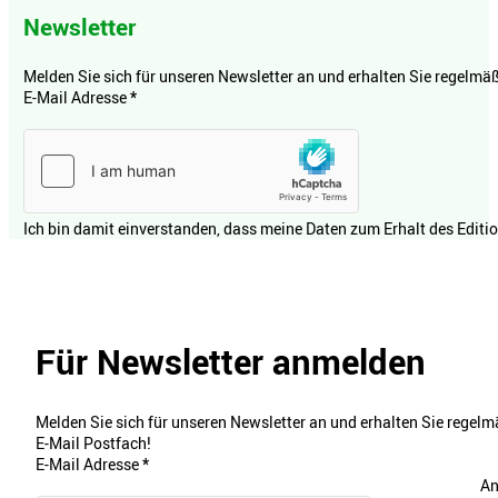
Newsletter
Melden Sie sich für unseren Newsletter an und erhalten Sie regelmäßi
E-Mail Adresse
*
Ich bin damit einverstanden, dass meine Daten zum Erhalt des Editi
Für Newsletter anmelden
Melden Sie sich für unseren Newsletter an und erhalten Sie regelmä
E-Mail Postfach!
E-Mail Adresse
*
An