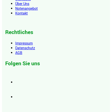
Über Uns
Notenangebot
Kontakt
Rechtliches
Impressum
Datenschutz
AGB
Folgen Sie uns