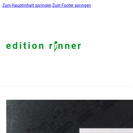
Zum Hauptinhalt springen
Zum Footer springen