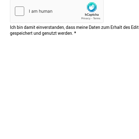
Ich bin damit einverstanden, dass meine Daten zum Erhalt des Edi
gespeichert und genutzt werden.
*