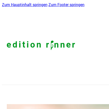
Zum Hauptinhalt springen
Zum Footer springen