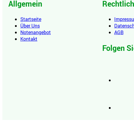
Allgemein
Rechtlic
Startseite
Impress
Über Uns
Datensc
Notenangebot
AGB
Kontakt
Folgen Si