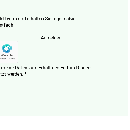
etter an und erhalten Sie regelmäßig
ostfach!
Anmelden
 meine Daten zum Erhalt des Edition Rinner-
tzt werden.
*