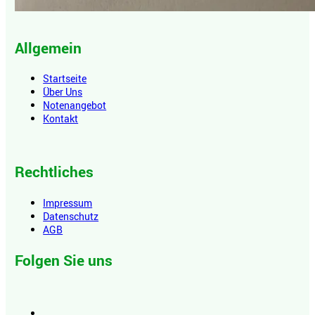
Allgemein
Startseite
Über Uns
Notenangebot
Kontakt
Rechtliches
Impressum
Datenschutz
AGB
Folgen Sie uns