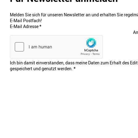
Melden Sie sich für unseren Newsletter an und erhalten Sie regelmä
E-Mail Postfach!
E-Mail Adresse
*
An
Ich bin damit einverstanden, dass meine Daten zum Erhalt des Edi
gespeichert und genutzt werden.
*