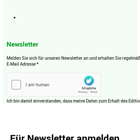
Newsletter
Melden Sie sich für unseren Newsletter an und erhalten Sie regelmäßi
E-Mail Adresse
*
Ich bin damit einverstanden, dass meine Daten zum Erhalt des Editi
Für Newsletter anmelden