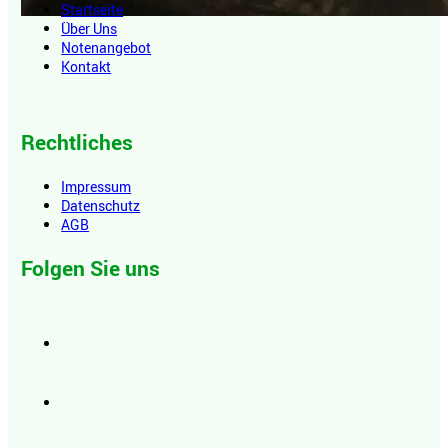
Startseite
Über Uns
Notenangebot
Kontakt
Rechtliches
Impressum
Datenschutz
AGB
Folgen Sie uns