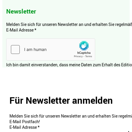
Newsletter
Melden Sie sich für unseren Newsletter an und erhalten Sie regelmäßi
E-Mail Adresse
*
Ich bin damit einverstanden, dass meine Daten zum Erhalt des Editi
Für Newsletter anmelden
Melden Sie sich für unseren Newsletter an und erhalten Sie regelmä
E-Mail Postfach!
E-Mail Adresse
*