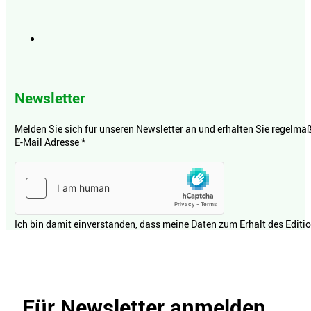
Newsletter
Melden Sie sich für unseren Newsletter an und erhalten Sie regelmäßi
E-Mail Adresse
*
Ich bin damit einverstanden, dass meine Daten zum Erhalt des Editi
Für Newsletter anmelden