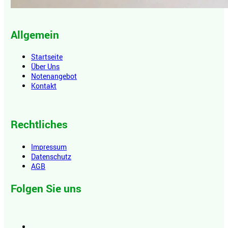
Allgemein
Startseite
Über Uns
Notenangebot
Kontakt
Rechtliches
Impressum
Datenschutz
AGB
Folgen Sie uns