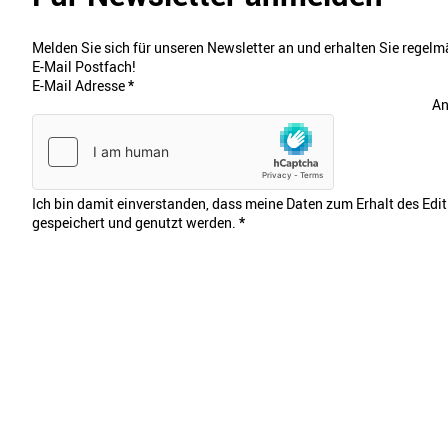
Melden Sie sich für unseren Newsletter an und erhalten Sie regelmä
E-Mail Postfach!
E-Mail Adresse
*
An
Ich bin damit einverstanden, dass meine Daten zum Erhalt des Edi
gespeichert und genutzt werden.
*