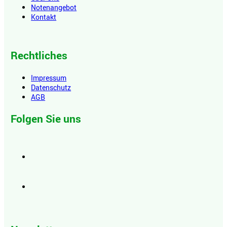
Notenangebot
Kontakt
Rechtliches
Impressum
Datenschutz
AGB
Folgen Sie uns