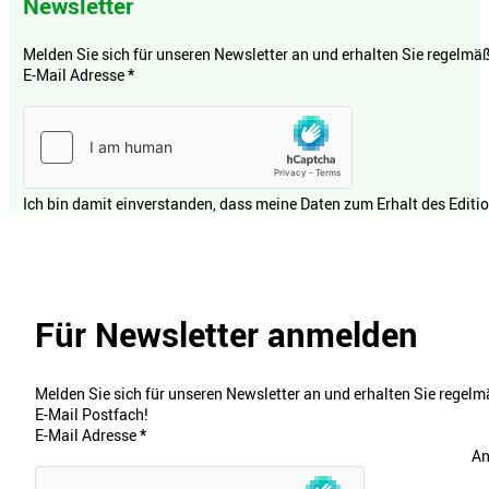
Newsletter
Melden Sie sich für unseren Newsletter an und erhalten Sie regelmäßi
E-Mail Adresse
*
Ich bin damit einverstanden, dass meine Daten zum Erhalt des Editi
Für Newsletter anmelden
Melden Sie sich für unseren Newsletter an und erhalten Sie regelmä
E-Mail Postfach!
E-Mail Adresse
*
An