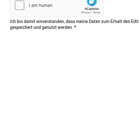
Ich bin damit einverstanden, dass meine Daten zum Erhalt des Edi
gespeichert und genutzt werden.
*