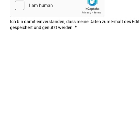
Ich bin damit einverstanden, dass meine Daten zum Erhalt des Edi
gespeichert und genutzt werden.
*