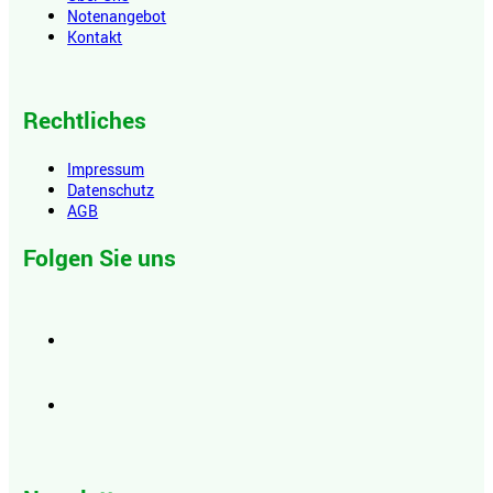
Notenangebot
Kontakt
Rechtliches
Impressum
Datenschutz
AGB
Folgen Sie uns