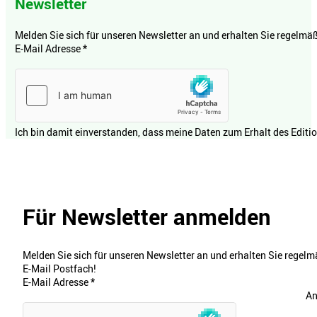
Newsletter
Melden Sie sich für unseren Newsletter an und erhalten Sie regelmäßi
E-Mail Adresse
*
Ich bin damit einverstanden, dass meine Daten zum Erhalt des Editi
Für Newsletter anmelden
Melden Sie sich für unseren Newsletter an und erhalten Sie regelmä
E-Mail Postfach!
E-Mail Adresse
*
An