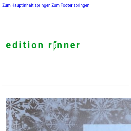
Zum Hauptinhalt springen
Zum Footer springen