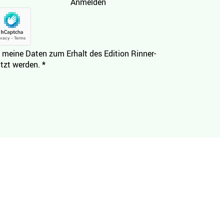
Anmelden
 meine Daten zum Erhalt des Edition Rinner-
tzt werden.
*