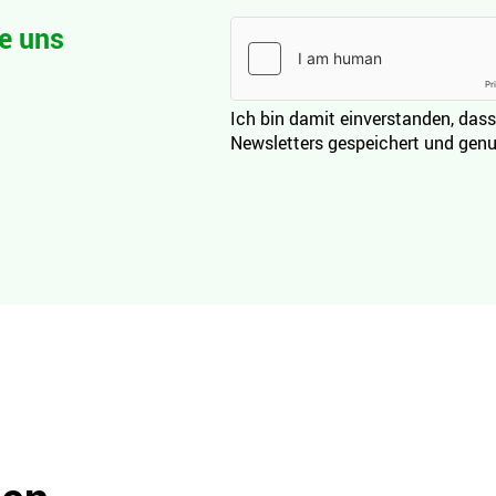
e uns
Ich bin damit einverstanden, dass
Newsletters gespeichert und genu