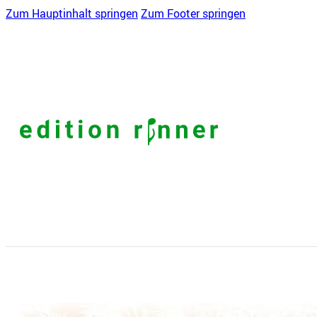
Zum Hauptinhalt springen
Zum Footer springen