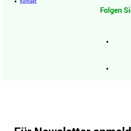
Kontakt
Folgen Si