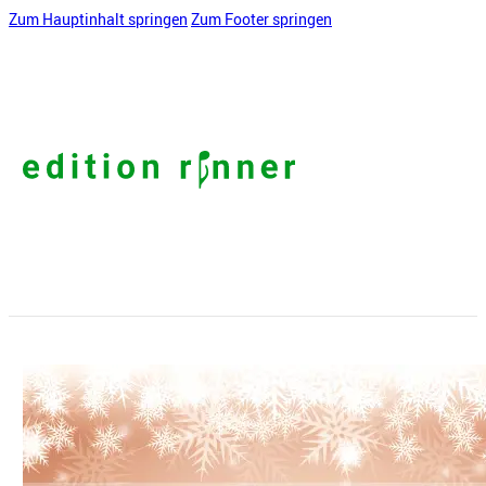
Zum Hauptinhalt springen
Zum Footer springen