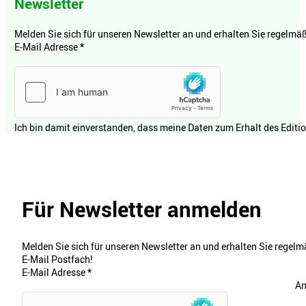
Newsletter
Melden Sie sich für unseren Newsletter an und erhalten Sie regelmäßi
E-Mail Adresse
*
Ich bin damit einverstanden, dass meine Daten zum Erhalt des Editi
Für Newsletter anmelden
Melden Sie sich für unseren Newsletter an und erhalten Sie regelmä
E-Mail Postfach!
E-Mail Adresse
*
An