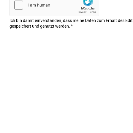
Ich bin damit einverstanden, dass meine Daten zum Erhalt des Edi
gespeichert und genutzt werden.
*