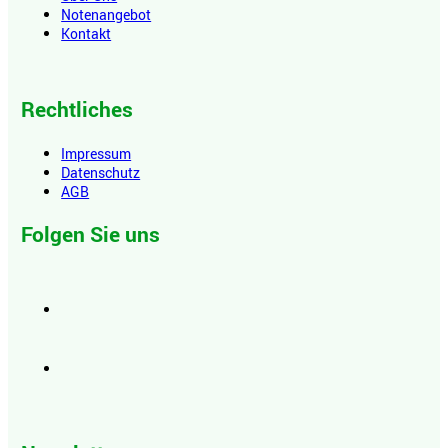
Notenangebot
Kontakt
Rechtliches
Impressum
Datenschutz
AGB
Folgen Sie uns