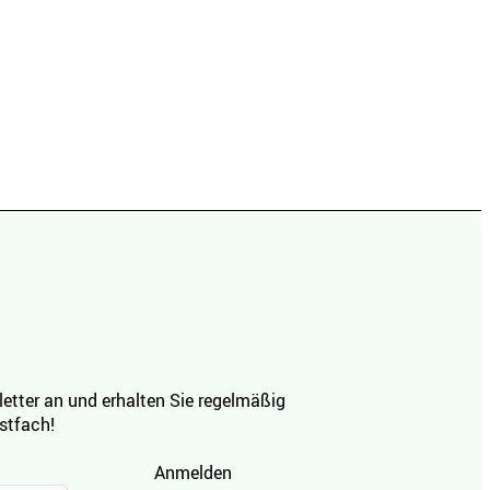
etter an und erhalten Sie regelmäßig
ostfach!
Anmelden