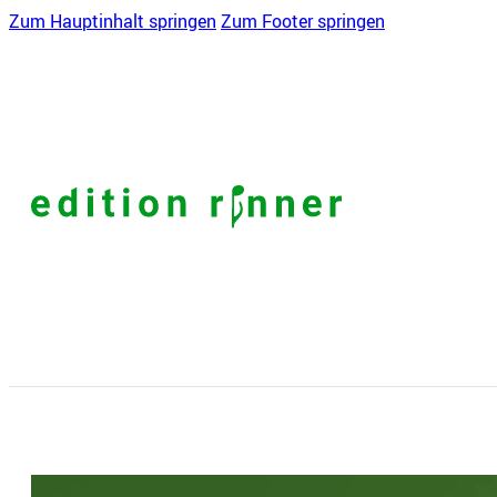
Zum Hauptinhalt springen
Zum Footer springen