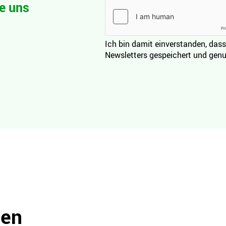
e uns
Ich bin damit einverstanden, dass
Newsletters gespeichert und genu
den