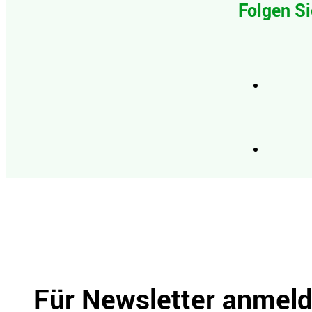
Folgen Si
Für Newsletter anmel