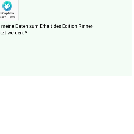
 meine Daten zum Erhalt des Edition Rinner-
tzt werden.
*