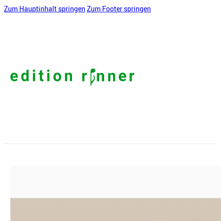
Zum Hauptinhalt springen
Zum Footer springen