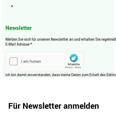
Newsletter
Melden Sie sich für unseren Newsletter an und erhalten Sie regelmäßi
E-Mail Adresse
*
Ich bin damit einverstanden, dass meine Daten zum Erhalt des Editi
Für Newsletter anmelden