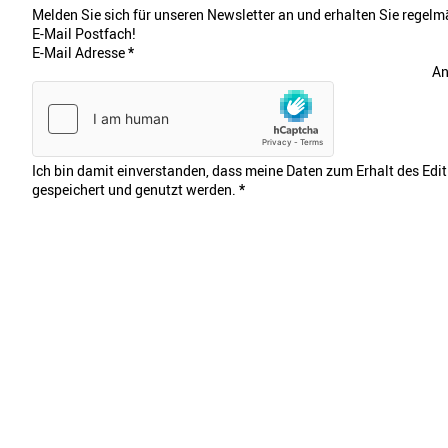
Melden Sie sich für unseren Newsletter an und erhalten Sie regelmä
E-Mail Postfach!
E-Mail Adresse
*
An
Ich bin damit einverstanden, dass meine Daten zum Erhalt des Edi
gespeichert und genutzt werden.
*