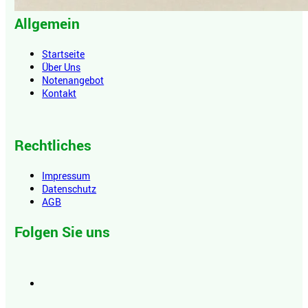
Allgemein
Startseite
Über Uns
Notenangebot
Kontakt
Rechtliches
Impressum
Datenschutz
AGB
Folgen Sie uns