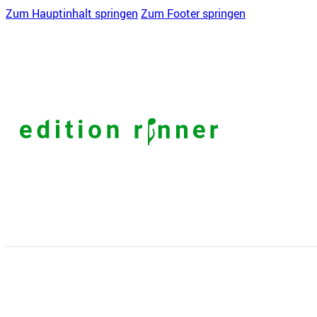
Zum Hauptinhalt springen
Zum Footer springen