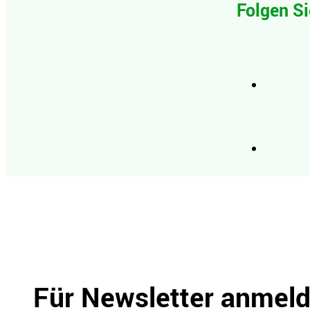
Folgen Si
Für Newsletter anmel