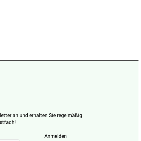
etter an und erhalten Sie regelmäßig
ostfach!
Anmelden