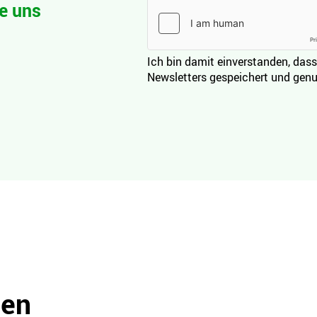
e uns
Ich bin damit einverstanden, dass
Newsletters gespeichert und genu
den