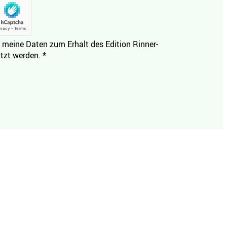
 meine Daten zum Erhalt des Edition Rinner-
tzt werden.
*