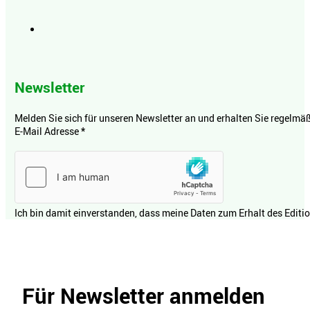
Newsletter
Melden Sie sich für unseren Newsletter an und erhalten Sie regelmäßi
E-Mail Adresse
*
Ich bin damit einverstanden, dass meine Daten zum Erhalt des Editi
Für Newsletter anmelden