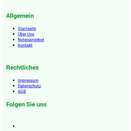
Allgemein
Startseite
Über Uns
Notenangebot
Kontakt
Rechtliches
Impressum
Datenschutz
AGB
Folgen Sie uns