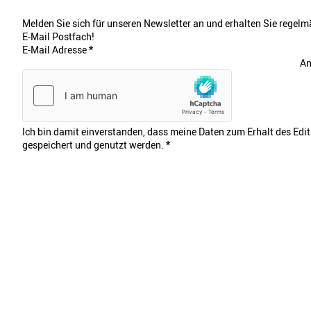
Melden Sie sich für unseren Newsletter an und erhalten Sie regelmä
E-Mail Postfach!
E-Mail Adresse
*
An
Ich bin damit einverstanden, dass meine Daten zum Erhalt des Edi
gespeichert und genutzt werden.
*